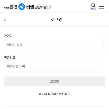
BETA
로그인
아이디
비밀번호
로그인
아이디 찾기
비밀번호 찾기