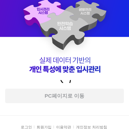
PC페이지로 이동
로그인
회원가입
이용약관
개인정보 처리방침