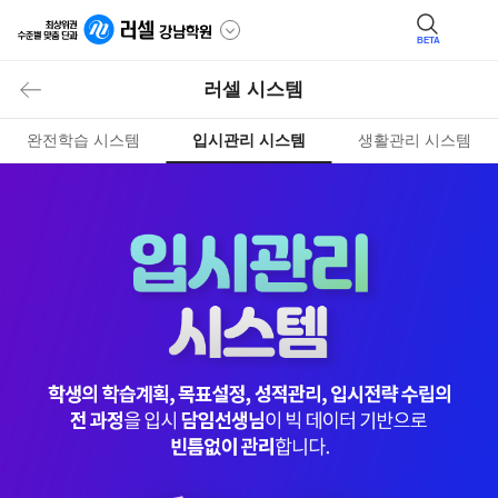
BETA
러셀 시스템
완전학습 시스템
입시관리 시스템
생활관리 시스템